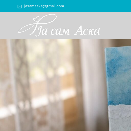
jasamaska@gmail.com