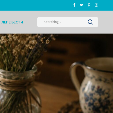
Search
ЛЕПЕ ВЕСТИ
for: