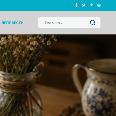
Search
ЛЕПЕ ВЕСТИ
for: