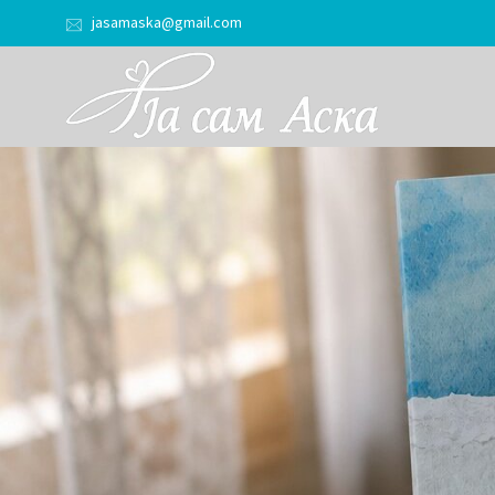
jasamaska@gmail.com