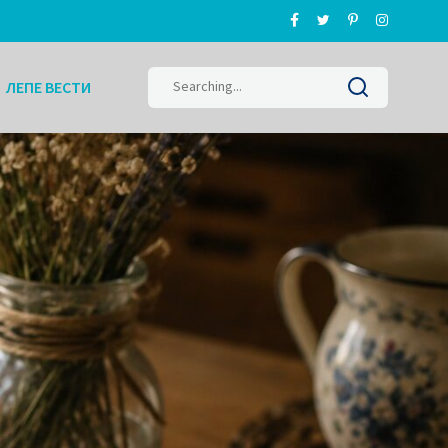
Search
ЛЕПЕ ВЕСТИ
for: