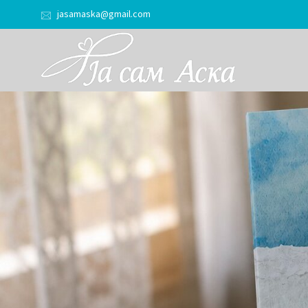
jasamaska@gmail.com