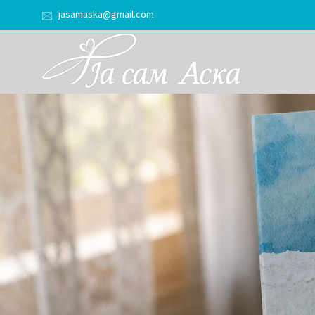
jasamaska@gmail.com