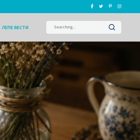
Search
ЛЕПЕ ВЕСТИ
for: