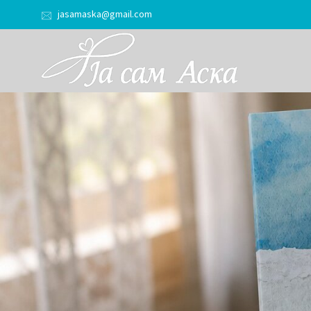
jasamaska@gmail.com