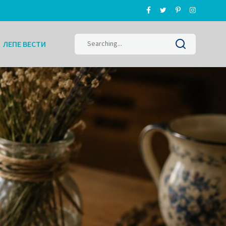
Search
ЛЕПЕ ВЕСТИ
for: