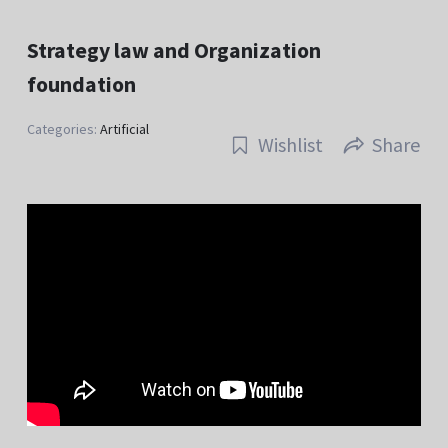
Strategy law and Organization
foundation
Categories:
Artificial
Wishlist
Share