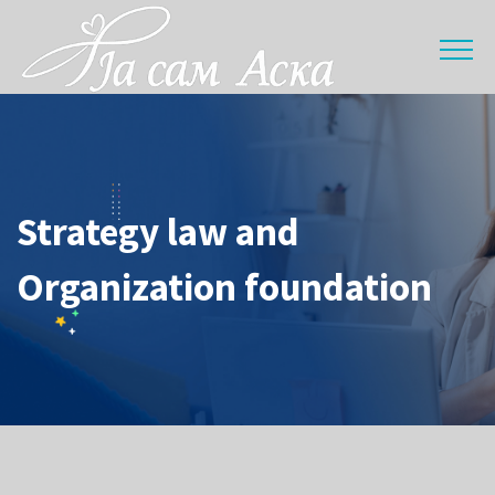
Strategy law and
Organization foundation