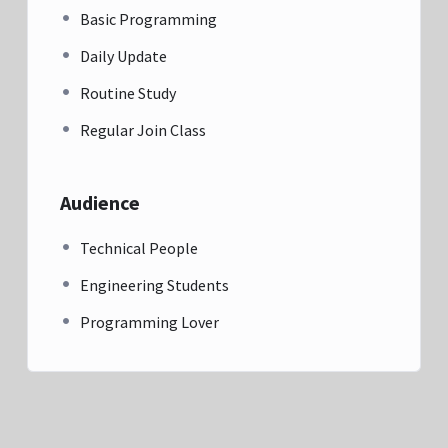
Basic Programming
Daily Update
Routine Study
Regular Join Class
Audience
Technical People
Engineering Students
Programming Lover