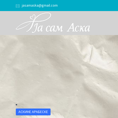
jasamaska@gmail.com
АСКИНЕ АРАБЕСКЕ