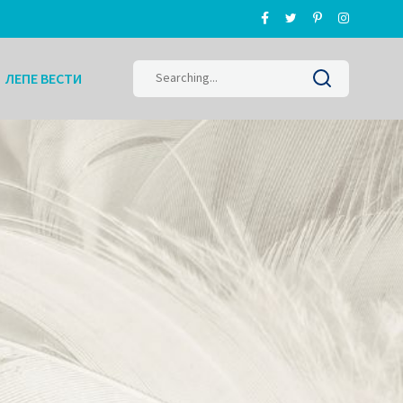
Search
ЛЕПЕ ВЕСТИ
for: